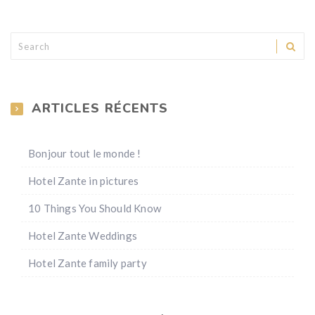
ARTICLES RÉCENTS
Bonjour tout le monde !
Hotel Zante in pictures
10 Things You Should Know
Hotel Zante Weddings
Hotel Zante family party