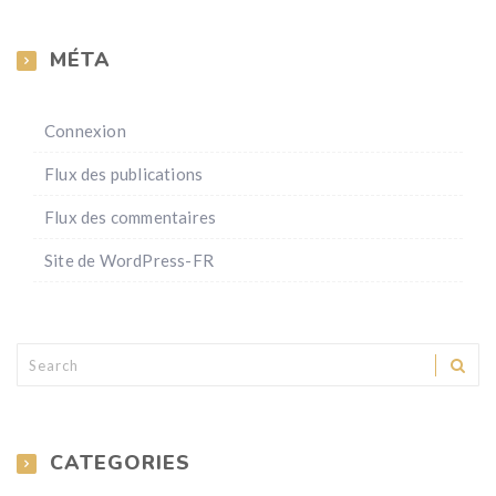
MÉTA
Connexion
Flux des publications
Flux des commentaires
Site de WordPress-FR
CATEGORIES