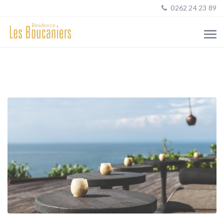
0262 24 23 89