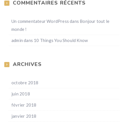
COMMENTAIRES RÉCENTS
Un commentateur WordPress
dans
Bonjour tout le
monde !
admin
dans
10 Things You Should Know
ARCHIVES
octobre 2018
juin 2018
février 2018
janvier 2018