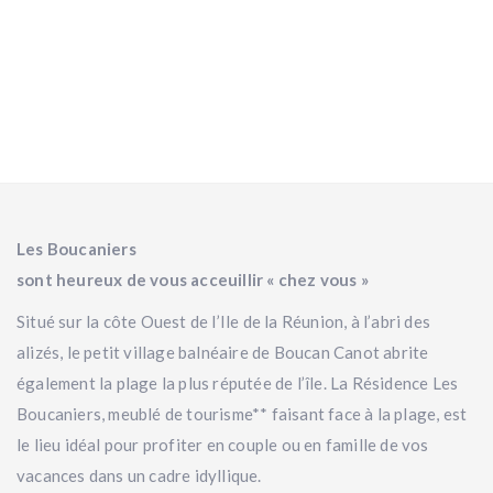
Les Boucaniers
sont heureux de vous acceuillir « chez vous »
Situé sur la côte Ouest de l’Ile de la Réunion, à l’abri des
alizés, le petit village balnéaire de Boucan Canot abrite
également la plage la plus réputée de l’île. La Résidence Les
Boucaniers, meublé de tourisme** faisant face à la plage, est
le lieu idéal pour profiter en couple ou en famille de vos
vacances dans un cadre idyllique.