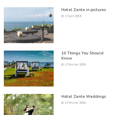
Hotel Zante in pictures
17 juin 2018
10 Things You Should
Know
17 février 2018
Hotel Zante Weddings
17 février 2018