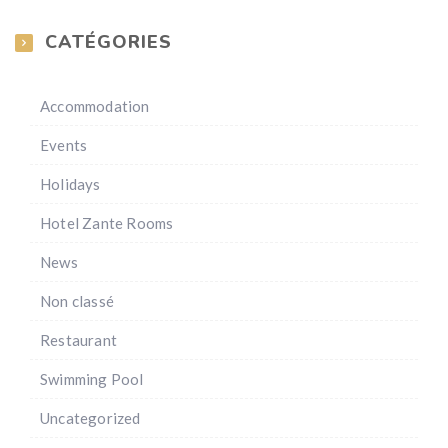
CATÉGORIES
Accommodation
Events
Holidays
Hotel Zante Rooms
News
Non classé
Restaurant
Swimming Pool
Uncategorized