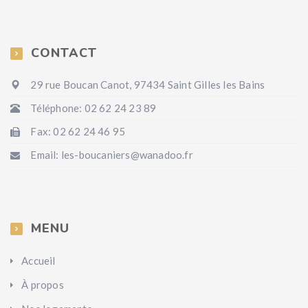
CONTACT
29 rue Boucan Canot, 97434 Saint Gilles les Bains
Téléphone: 02 62 24 23 89
Fax: 02 62 24 46 95
Email: les-boucaniers@wanadoo.fr
MENU
Accueil
À propos